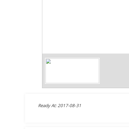
Ready At: 2017-08-31