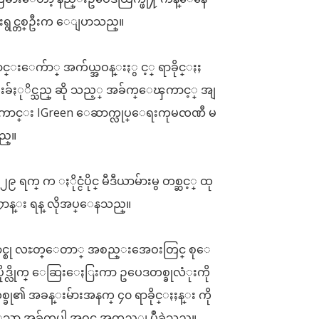
ငန္းရွင္တစ္ဦးက ေျပာသည္။
င္းေက်ာ္ အက်ယ္အဝန္းႏွ င့္ ရာခိုင္ႏႈ
င္းခ်ႏုိင္သည္ ဆို သည့္ အခ်က္ေၾကာင့္ အျ
ၾကာင္း IGreen ေဆာက္လုပ္ေရးကုမၸဏီ မ
ည္။
 ရက္ က ႏိုင္ငံပိုင္ မီဒီယာမ်ားမွ တစ္ဆင့္ ထု
္း ရန္ လိုအပ္ေနသည္။
ထာင္စု လႊတ္ေတာ္ အစည္းအေဝးတြင္ စုေ
ုဒ္လိုက္ ေဆြးေႏြးကာ ဥပေဒတစ္ခုလံုးကို
္ခု၏ အခန္းမ်ားအနက္ ၄၀ ရာခိုင္ႏႈန္း ကို
ဟူေသာ အခ်က္အပါ အဝင္ အတည္ျ ပဳခဲ့သည္။