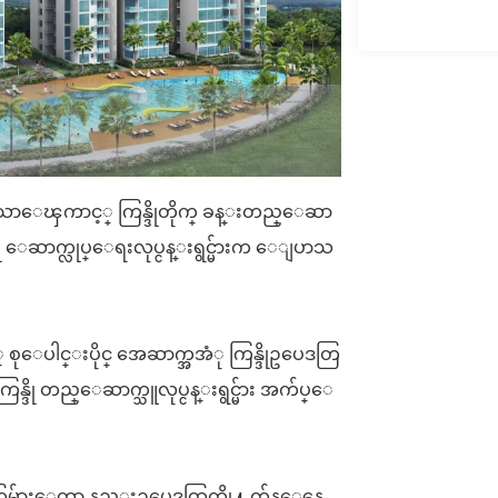
ိေနေသာေၾကာင့္ ကြန္ဒိုတိုက္ ခန္းတည္ေဆာ
 ေဆာက္လုပ္ေရးလုပ္ငန္းရွင္မ်ားက ေျပာသ
ေပါင္းပိုင္ အေဆာက္အအံု ကြန္ဒိုဥပေဒတြ
န္ဒို တည္ေဆာက္သူလုပ္ငန္းရွင္မ်ား အက်ပ္ေ
မ်ားေတာ့ နည္းဥပေဒထြက္ဖို႔ က်န္ေနေ