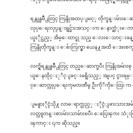
ရန္ကုန္ၿမိဳ႕တြင္ ကြန္ဒိုအထပ္ျမင့္ တိုက္ခန္းမ
လုပ္ေရးလုပ္ငန္းရွင္မ်ားအသင္းက ေနာက္ဆံုးေကာ
ယူႏိုင္သည့္ အိမ္ေထာင္စု သည္ ေလးေသာင္းခန္႔သာရ
ကြန္ဒိုတိုက္ခန္း ေစ်းကြက္မွာ ယေန႔အထိ ေအးစ
လက္ရွိရန္ကုန္ၿမိဳ႕တြင္ တည္ေဆာက္ၿပီး ကြန္ဒိုအမ်ား
ယူေနထိုင္ႏုိင္ျခင္းမရွိသည့္ အျပင္ ငွားရမ
င္ေဆာက္လုပ္ေရးကုမၸဏီမွ ဦးကိုိကိုေထြး
ျမန္မာႏိုင္ငံသို႔ လာေရာက္သည့္ ႏိုင္ငံျခားသားအ
လတ္လူတန္းစားမ်ားသာမ်ားၿပီး ေငြေၾကး သံုးစြဲ
ၾကာင္း ၎က ဆိုသည္။