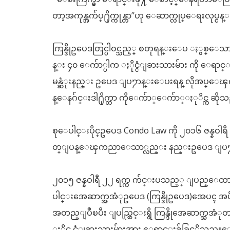
တာ့အကုန္အက်ပ္႐ိုက္ကုန္တာ’’ဟု ေဆာက္လုပ္ေရးလုပ္
ကြန္ဒိုဥပေဒတြင္ပါဝင္သည့္ စတုရန္းေပ ႏွစ္ေသာ
န္း ၄၀ ေက်ာ္ပါက ႏိုင္ငံျခားသားမ်ား ကို ေရာ
မန္ဆံုးနည္း ဥပေဒ ျပ႒ာန္းေပးရန္ လိုအပ္ေ
န္ေနဂ်င္းဒါ႐ိုက္တာ ကိုေက်ာ္ေက်ာ္ႏုိင္က ဆိုသ
စုေပါင္းပိုင္ဥပေဒ Condo Law ကို ၂၀၁၆ ဇန္နဝါရီ ၂၉
တ္ျပန္ေၾကညာေသာ္လည္း နည္းဥပေဒ ျပ႒ာန
၂၀၁၅ ဇန္နဝါရီ ၂၂ ရက္က က်င္းပသည့္ ျပည္ေ
ပါင္းအေဆာက္အအံုဥပေဒ (ကြန္ဒိုဥပေဒ)အေပၚ အပိ
အတည္ျပဳၿပီး ျပည္တြင္းရွိ ကြန္ဒိုအေဆာက္အအံုတစ
ႏိုင္ ငံျခားသားမ်ားအား ေရာင္းခ်ခြင့္ရွိသည္