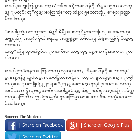
အေပါင္ေဈးကြက္မွာေတာ့ လံုးခ်င္းတိုက္ေတြကို သိန္း ၁၅၀ ေလာက္
နဲ႔ ျဖတ္ၿပီး တုိက္ခန္းေတြကိုေတာ့ သိန္း ၅၀ေလာက္နဲ႔ ေဈးျဖတ္တာ
မ်ားပါတယ္။
“အေပါင္လက္ခံကတည္းက အဲ႔ဒီအိမ္ကို ေနာက္ထပ္အိမ္ငွားထားခြင့္ ေပးရတယ္၊
အိမ္ကရတဲ႔ အတုိးကိုလဲ ရေတာ့ အစစ္အမွန္ေသခ်ာတဲ႔ အိမ္ေတြကို စိတ္ဝင္
စားၾက
တယ္” လို႔ သုခအိမ္ၿခံေျမ အက်ိဳးေဆာင္ လုပ္ ငန္းက ကိုနႏၵက ေျပာ
ပါတယ္။
အေပါင္အတုိးႏႈန္းေတြကေတာ့ လူဆင္းတဲ႔ အိမ္ေတြကို ေလးရာခုိ
င္းႏႈန္းနဲ႔ လူမဆင္း အေပါင္ခံထားမႈမွာ ေတာ့ ေျခာက္က်ပ္ႏႈန္း ျဖစ္ပါ
တယ္။ ေျမတန္ဖိုးရဲ႕ ၂၀ ရာခုိင္ႏႈန္းကေန ၄၀ ရာခုိင္ႏႈန္းေလာက္
အထိသာ တန္ဖိုးျဖတ္ၾကၿပီး အေပါင္ထားမယ့္ အိမ္ရဲ႕ စာခ်ဳပ္စာတမ္းနဲ႔ အခ်က္အ
လက္ေတြကို သက္ဆုိင္ရာဝန္ႀကီး ဌာနေတြမွာ စစ္ေဆးၿပီးမွ လက္ခံၾကတာ
မ်ားပါတယ္။
Source: The Modern
| Share on Facebook
| Share on Google Plus
| Share on Twitter